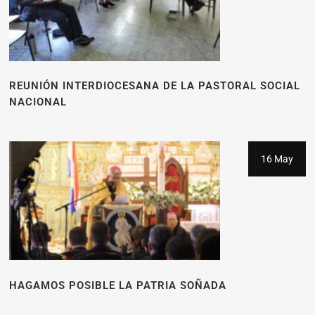
REUNIÓN INTERDIOCESANA DE LA PASTORAL SOCIAL
NACIONAL
16 May
HAGAMOS POSIBLE LA PATRIA SOÑADA