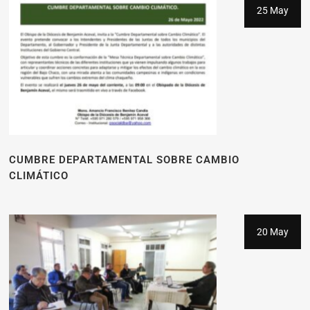
25 May
CUMBRE DEPARTAMENTAL SOBRE CAMBIO
CLIMÁTICO
20 May