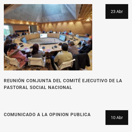
23 Abr
REUNIÓN CONJUNTA DEL COMITÉ EJECUTIVO DE LA
PASTORAL SOCIAL NACIONAL
COMUNICADO A LA OPINION PUBLICA
10 Abr