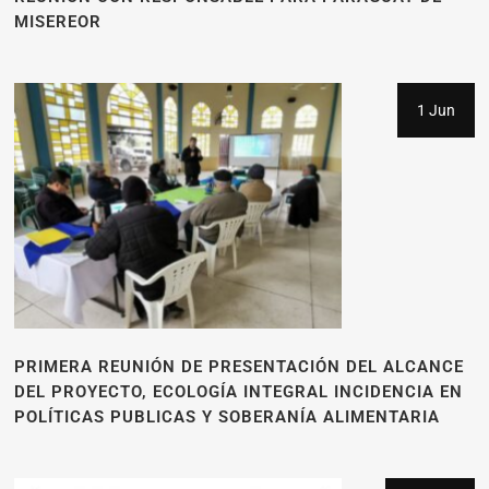
MISEREOR
1 Jun
PRIMERA REUNIÓN DE PRESENTACIÓN DEL ALCANCE
DEL PROYECTO, ECOLOGÍA INTEGRAL INCIDENCIA EN
POLÍTICAS PUBLICAS Y SOBERANÍA ALIMENTARIA