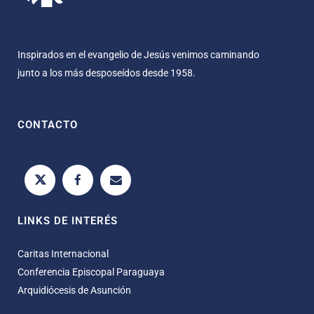
Inspirados en el evangelio de Jesús venimos caminando
junto a los más desposeídos desde 1958.
CONTACTO
LINKS DE INTERÉS
Caritas Internacional
Conferencia Episcopal Paraguaya
Arquidiócesis de Asunción