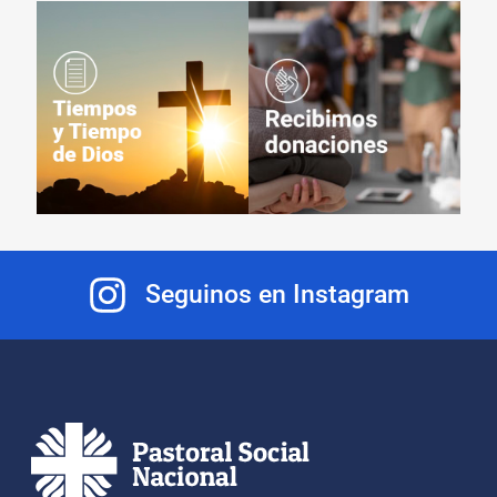
Seguinos en Instagram