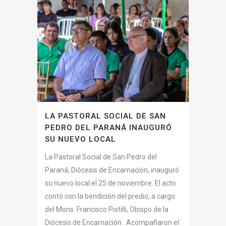
LA PASTORAL SOCIAL DE SAN
PEDRO DEL PARANÁ INAUGURÓ
SU NUEVO LOCAL
La Pastoral Social de San Pedro del
Paraná, Diócesis de Encarnación, inauguró
su nuevo local el 25 de noviembre. El acto
contó con la bendición del predio, a cargo
del Mons. Francisco Pistilli, Obispo de la
Diócesis de Encarnación . Acompañaron el