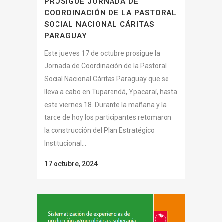
PROSIGUE JORNADA DE
COORDINACIÓN DE LA PASTORAL
SOCIAL NACIONAL CÁRITAS
PARAGUAY
Este jueves 17 de octubre prosigue la
Jornada de Coordinación de la Pastoral
Social Nacional Cáritas Paraguay que se
lleva a cabo en Tuparendá, Ypacaraí, hasta
este viernes 18. Durante la mañana y la
tarde de hoy los participantes retomaron
la construcción del Plan Estratégico
Institucional...
17 octubre, 2024