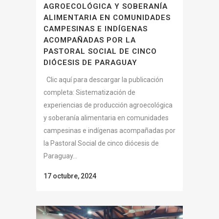
AGROECOLÓGICA Y SOBERANÍA
ALIMENTARIA EN COMUNIDADES
CAMPESINAS E INDÍGENAS
ACOMPAÑADAS POR LA
PASTORAL SOCIAL DE CINCO
DIÓCESIS DE PARAGUAY
Clic aquí para descargar la publicación
completa: Sistematización de
experiencias de producción agroecológica
y soberanía alimentaria en comunidades
campesinas e indígenas acompañadas por
la Pastoral Social de cinco diócesis de
Paraguay...
17 octubre, 2024