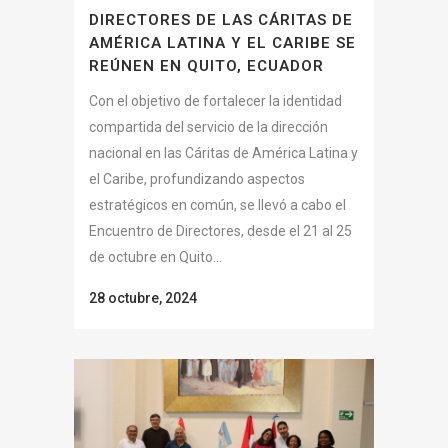
DIRECTORES DE LAS CÁRITAS DE
AMÉRICA LATINA Y EL CARIBE SE
REÚNEN EN QUITO, ECUADOR
Con el objetivo de fortalecer la identidad
compartida del servicio de la dirección
nacional en las Cáritas de América Latina y
el Caribe, profundizando aspectos
estratégicos en común, se llevó a cabo el
Encuentro de Directores, desde el 21 al 25
de octubre en Quito...
28 octubre, 2024