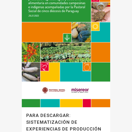
PARA DESCARGAR:
SISTEMATIZACIÓN DE
EXPERIENCIAS DE PRODUCCIÓN