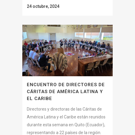
24 octubre, 2024
ENCUENTRO DE DIRECTORES DE
CÁRITAS DE AMÉRICA LATINA Y
EL CARIBE
Directores y directoras de las Cáritas de
América Latina y el Caribe están reunidos
durante esta semana en Quito (Ecuador),
representando a 22 países de la región.