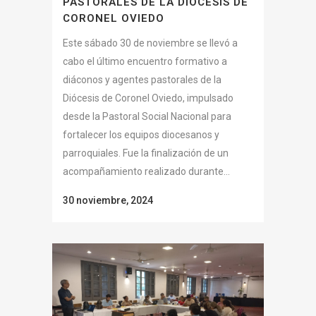
PASTORALES DE LA DIÓCESIS DE
CORONEL OVIEDO
Este sábado 30 de noviembre se llevó a
cabo el último encuentro formativo a
diáconos y agentes pastorales de la
Diócesis de Coronel Oviedo, impulsado
desde la Pastoral Social Nacional para
fortalecer los equipos diocesanos y
parroquiales. Fue la finalización de un
acompañamiento realizado durante...
30 noviembre, 2024