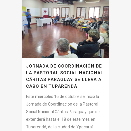
JORNADA DE COORDINACIÓN DE
LA PASTORAL SOCIAL NACIONAL
CÁRITAS PARAGUAY SE LLEVA A
CABO EN TUPARENDÁ
Este miércoles 16 de octubre se inició la
Jornada de Coordinación de la Pastoral
Social Nacional Cáritas Paraguay que se
extenderá hasta el 18 de este mes en
Tuparendá, de la ciudad de Ypacaraí.