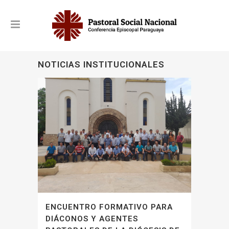
NOTICIAS INSTITUCIONALES
ENCUENTRO FORMATIVO PARA
DIÁCONOS Y AGENTES