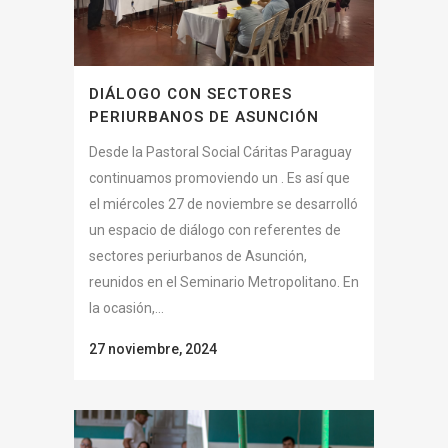
DIÁLOGO CON SECTORES
PERIURBANOS DE ASUNCIÓN
Desde la Pastoral Social Cáritas Paraguay
continuamos promoviendo un . Es así que
el miércoles 27 de noviembre se desarrolló
un espacio de diálogo con referentes de
sectores periurbanos de Asunción,
reunidos en el Seminario Metropolitano. En
la ocasión,...
27 noviembre, 2024