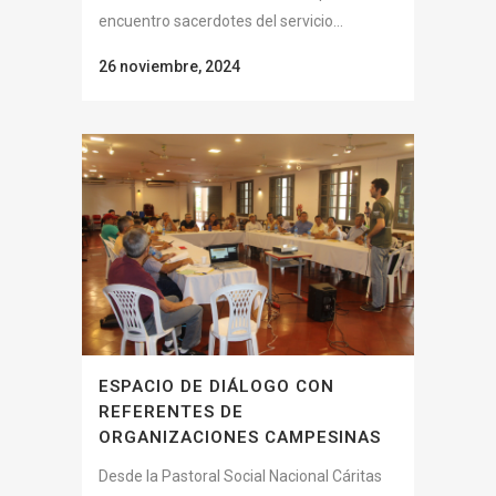
encuentro sacerdotes del servicio...
26 noviembre, 2024
ESPACIO DE DIÁLOGO CON
REFERENTES DE
ORGANIZACIONES CAMPESINAS
Desde la Pastoral Social Nacional Cáritas