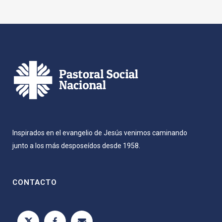
Inspirados en el evangelio de Jesús venimos caminando
junto a los más desposeídos desde 1958.
CONTACTO