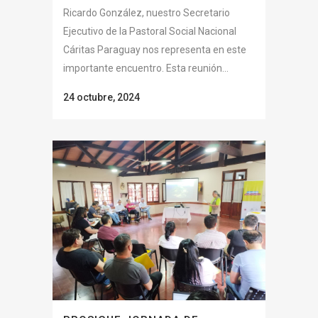
Ricardo González, nuestro Secretario
Ejecutivo de la Pastoral Social Nacional
Cáritas Paraguay nos representa en este
importante encuentro. Esta reunión...
24 octubre, 2024