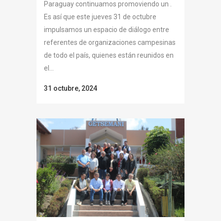
Paraguay continuamos promoviendo un .
Es así que este jueves 31 de octubre
impulsamos un espacio de diálogo entre
referentes de organizaciones campesinas
de todo el país, quienes están reunidos en
el...
31 octubre, 2024