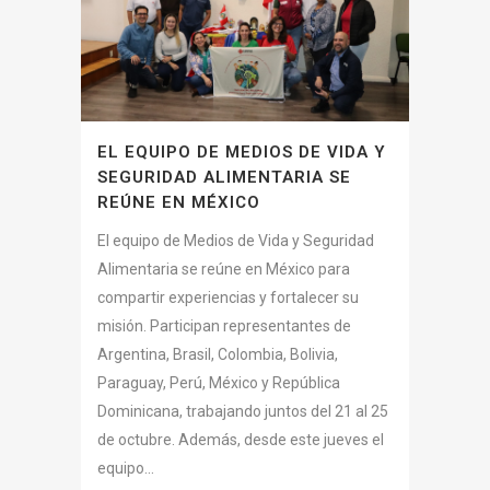
EL EQUIPO DE MEDIOS DE VIDA Y
SEGURIDAD ALIMENTARIA SE
REÚNE EN MÉXICO
El equipo de Medios de Vida y Seguridad
Alimentaria se reúne en México para
compartir experiencias y fortalecer su
misión. Participan representantes de
Argentina, Brasil, Colombia, Bolivia,
Paraguay, Perú, México y República
Dominicana, trabajando juntos del 21 al 25
de octubre. Además, desde este jueves el
equipo...