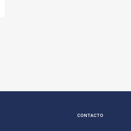
CONTACTO