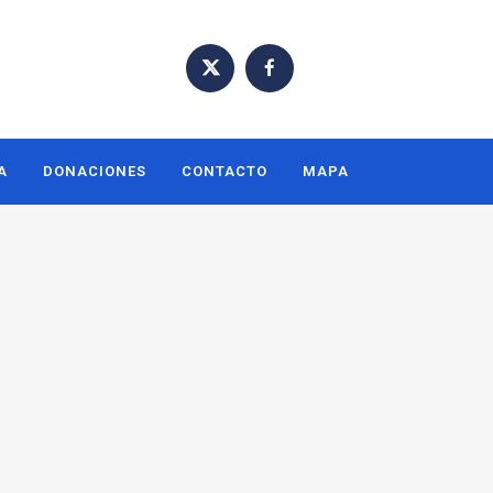
A
DONACIONES
CONTACTO
MAPA