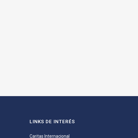
LINKS DE INTERÉS
Caritas Internacional