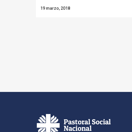
19 marzo, 2018