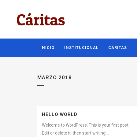
INICIO
INSTITUCIONAL
CÁRITAS
MARZO 2018
HELLO WORLD!
Welcome to WordPress. This is your first post.
Edit or delete it, then start writing!...