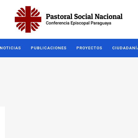
NOTICIAS
PUBLICACIONES
PROYECTOS
CIUDADANÍ