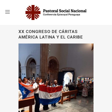
XX CONGRESO DE CÁRITAS
AMÉRICA LATINA Y EL CARIBE