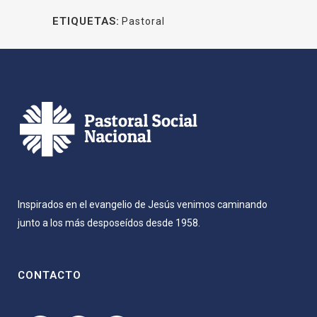
ETIQUETAS:
Pastoral
Inspirados en el evangelio de Jesús venimos caminando
junto a los más desposeídos desde 1958.
CONTACTO