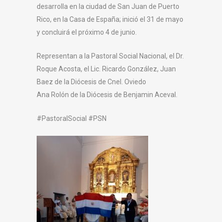
desarrolla en la ciudad de San Juan de Puerto
Rico, en la Casa de España; inició el 31 de mayo
y concluirá el próximo 4 de junio.
Representan a la Pastoral Social Nacional, el Dr.
Roque Acosta, el Lic. Ricardo González, Juan
Baez de la Diócesis de Cnel. Oviedo
Ana Rolón de la Diócesis de Benjamin Aceval.
#PastoralSocial #PSN