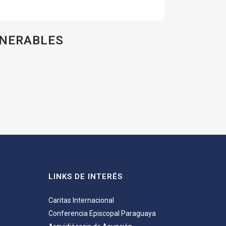
LNERABLES
LINKS DE INTERÉS
Caritas Internacional
Conferencia Episcopal Paraguaya